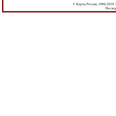
© Карты России, 1996-2019. 
Послед