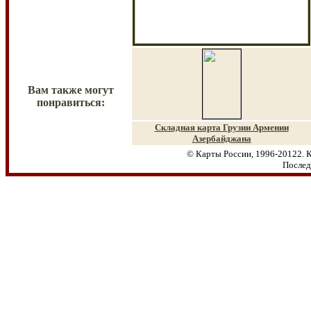
Вам также могут
понравиться:
Складная карта Г
рузии Армении
Азербайджана
© Карты России, 1996-20122. К
Послед