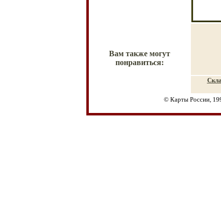
Вам также могут
понравиться:
Скла
© Карты России, 19