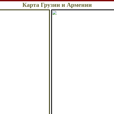
Карта Грузии и Армении