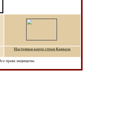
Настенная карта стран Кавказа
Все права защищены.