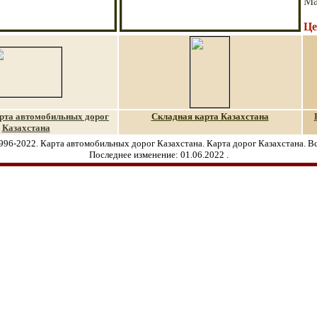
Ма
Це
рта автомобильных дорог
Складная карта Казахстана
Казахстана
996-2022. Карта автомобильных дорог Казахстана. Карта дорог Казахстана. В
Последнее изменение:
01.06.2022
.