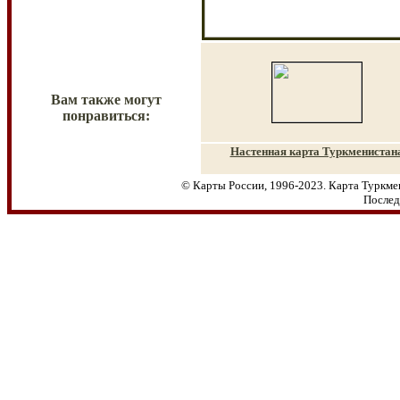
Вам также могут
понравиться:
Настенная карта Туркменистан
© Карты России, 1996-2023. Карта Туркме
Послед