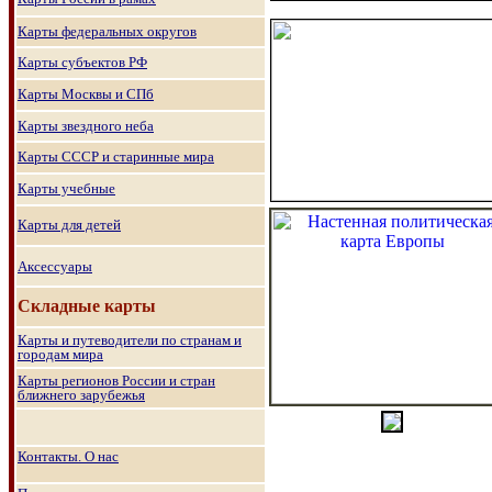
Карты федеральных округов
Карты субъектов РФ
Карты Москвы и СПб
Карты звездного неба
Карты СССР и старинные мира
Карты учебные
Карты для детей
Аксессуары
Складные карты
Карты и путеводители по странам и
городам мира
Карты регионов России и стран
ближнего зарубежья
Контакты. О нас