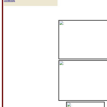
Помощь