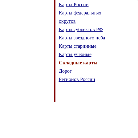
Карты России
Карты федеральных
округов
Карты субъектов РФ
Карты звездного неба
Карты старинные
Карты учебные
Складные карты
Дорог
Регионов России