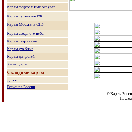
Карты федеральных округов
Карты субъектов РФ
Карты Москвы и СПб
Карты звездного неба
Карты старинные
Карты учебные
Карты для детей
Аксессуары
Складные карты
Дорог
Регионов России
© Карты Росси
Послед