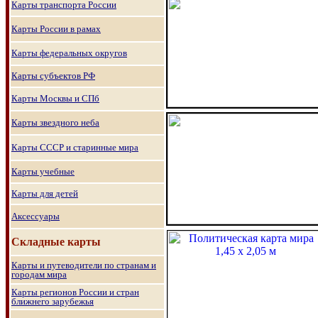
Карты транспорта России
Карты России в рамах
Карты федеральных округов
Карты субъектов РФ
Карты Москвы и СПб
Карты звездного неба
Карты СССР и старинные мира
Карты учебные
Карты для детей
Аксессуары
Складные карты
Карты и путеводители по странам и
городам мира
Карты регионов России и стран
ближнего зарубежья