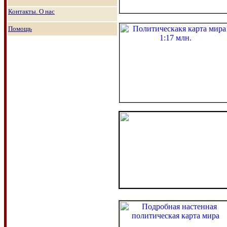
Контакты. О нас
Помощь