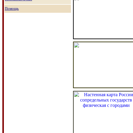
Помощь